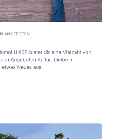
VEN ANGEBOTEN
lumni UniBE bietet dir eine Vielzahl von
eren Angeboten Kultur, bleibe in
 etwas Neues aus.