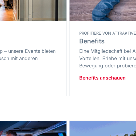
PROFITIERE VON ATTRAKTI
Benefits
 – unsere Events bieten
Eine Mitgliedschaft bei A
usch mit anderen
Vorteilen. Erlebe mit uns
Bewegung oder probiere
Benefits anschauen