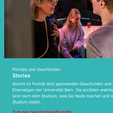
Porträts und Geschichten
Stories
Alumni im Porträt sind spannenden Geschichten un
Ehemaligen der Universität Bern. Sie erzählen welc
sind nach dem Studium, was sie heute machen und 
Studium bleibt.
Zum den Geschichten/Porträts