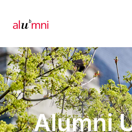
Alumni 