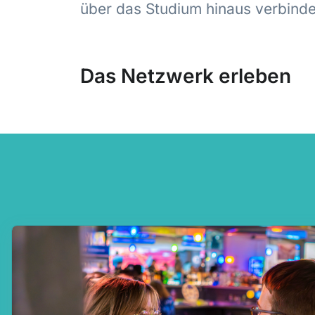
über das Studium hinaus verbinde
Das Netzwerk erleben