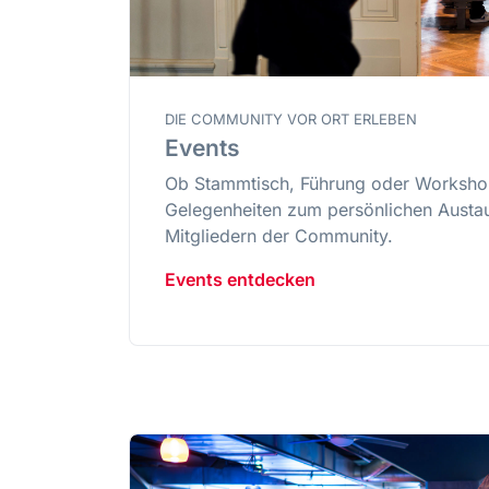
DIE COMMUNITY VOR ORT ERLEBEN
Events
Ob Stammtisch, Führung oder Workshop
Gelegenheiten zum persönlichen Austa
Mitgliedern der Community.
Events entdecken