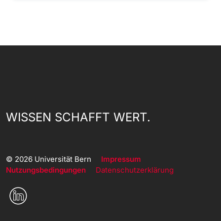
WISSEN SCHAFFT WERT.
© 2026 Universität Bern
Impressum
Nutzungsbedingungen
Datenschutzerklärung