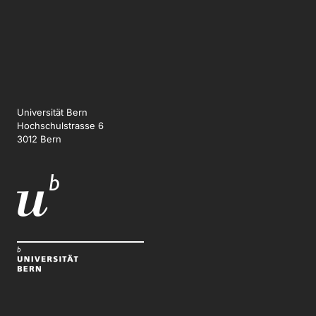
Universität Bern
Hochschulstrasse 6
3012 Bern