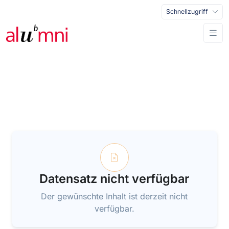
Schnellzugriff
Datensatz nicht verfügbar
Der gewünschte Inhalt ist derzeit nicht
verfügbar.