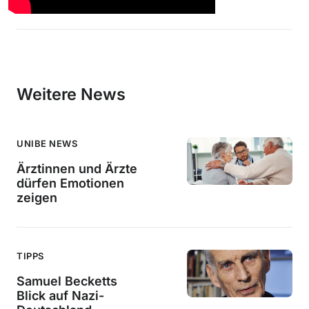
Weitere News
UNIBE NEWS
Ärztinnen und Ärzte
dürfen Emotionen
zeigen
TIPPS
Samuel Becketts
Blick auf Nazi-