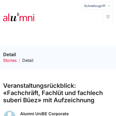
Schnellzugriff
Detail
Stories
Detail
Veranstaltungsrückblick:
«Fachchräft, Fachlüt und fachlech
suberi Büez» mit Aufzeichnung
Alumni UniBE Corporate