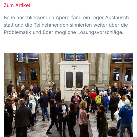
Zum Artikel
Beim anschliessenden Apéro fand ein reger Austausch
statt und die Teilnehmenden sinnierten weiter über die
Problematik und über mögliche Lösungsvorschläge.