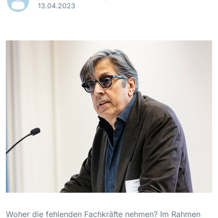
13.04.2023
Woher die fehlenden Fachkräfte nehmen? Im Rahmen