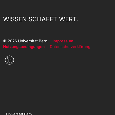
WISSEN SCHAFFT WERT.
© 2026 Universität Bern
Impressum
Nutzungsbedingungen
Datenschutzerklärung
Universität Bern