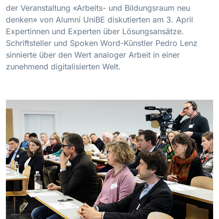
der Veranstaltung «Arbeits- und Bildungsraum neu
denken» von Alumni UniBE diskutierten am 3. April
Expertinnen und Experten über Lösungsansätze.
Schriftsteller und Spoken Word-Künstler Pedro Lenz
sinnierte über den Wert analoger Arbeit in einer
zunehmend digitalisierten Welt.