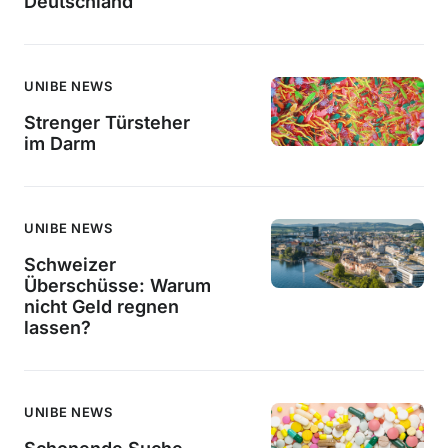
Deutschland
UNIBE NEWS
Strenger Türsteher
im Darm
UNIBE NEWS
Schweizer
Überschüsse: Warum
nicht Geld regnen
lassen?
UNIBE NEWS