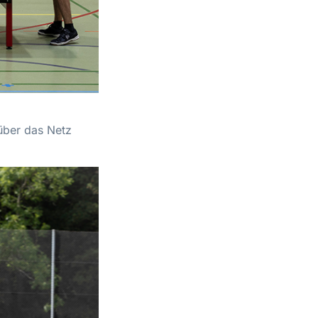
über das Netz