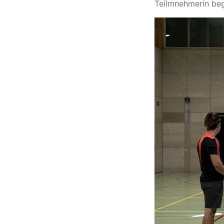
Teilmnehmerin beg