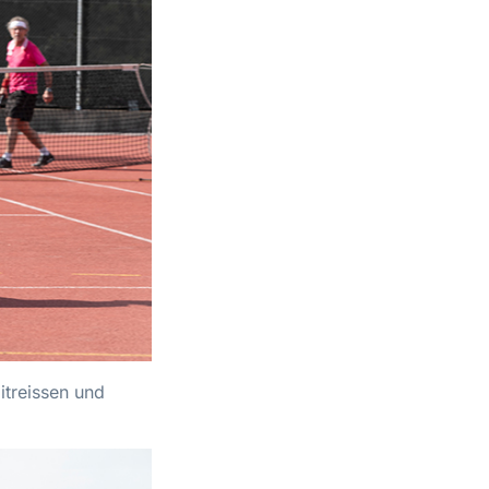
itreissen und