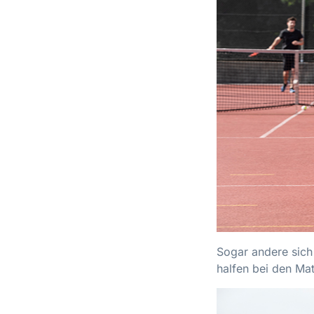
Sogar andere sich 
halfen bei den Ma