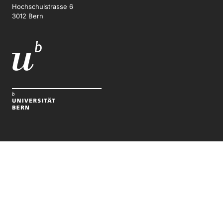
Hochschulstrasse 6
3012 Bern