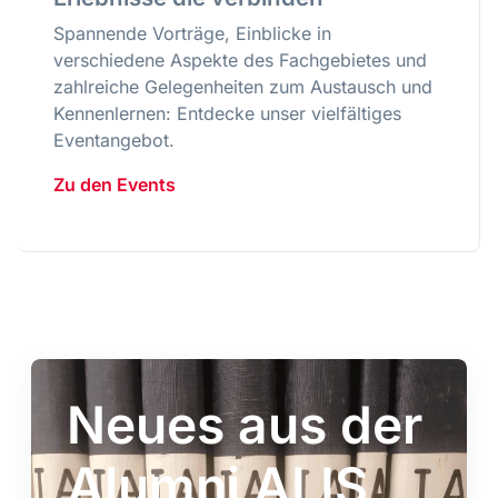
Spannende Vorträge, Einblicke in
verschiedene Aspekte des Fachgebietes und
zahlreiche Gelegenheiten zum Austausch und
Kennenlernen: Entdecke unser vielfältiges
Eventangebot.
Zu den Events
Neues aus der
Alumni ALIS