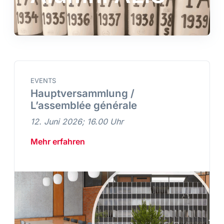
EVENTS
Hauptversammlung /
L’assemblée générale
12. Juni 2026; 16.00 Uhr
Mehr erfahren