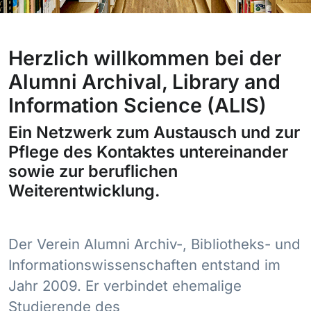
Herzlich willkommen bei der
Alumni
Archival, Library and
Information Science
(ALIS)
Ein
Netzwerk zum Austausch und zur
Pflege des Kontaktes untereinander
sowie zur beruflichen
Weiterentwicklung.
Der Verein Alumni Archiv-, Bibliotheks- und
Informationswissenschaften entstand im
Jahr 2009. Er verbindet ehemalige
Studierende des