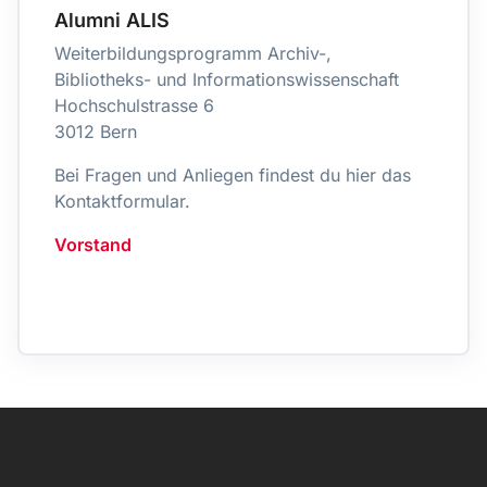
Alumni ALIS
Weiterbildungsprogramm Archiv-,
Bibliotheks- und Informationswissenschaft
Hochschulstrasse 6
3012 Bern
Bei Fragen und Anliegen findest du hier das
Kontaktformular.
Vorstand