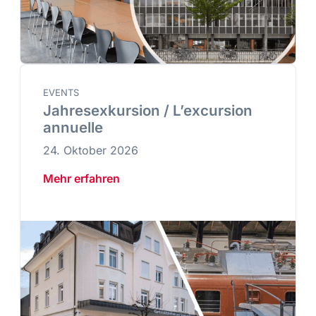
EVENTS
Jahresexkursion / L’excursion
annuelle
24. Oktober 2026
Mehr erfahren