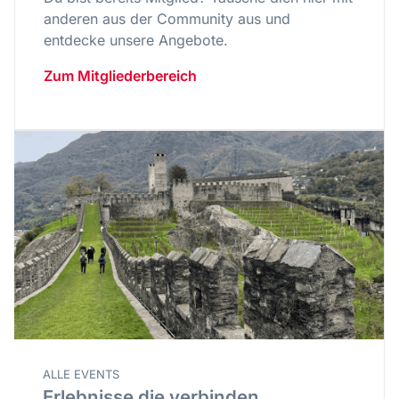
anderen aus der Community aus und
entdecke unsere Angebote.
Zum Mitgliederbereich
ALLE EVENTS
Erlebnisse die verbinden