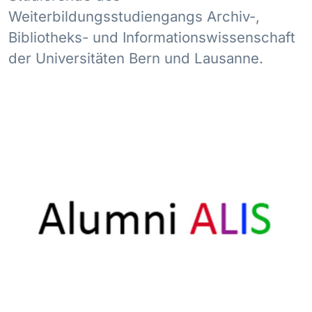
Weiterbildungsstudiengangs Archiv-,
Bibliotheks- und Informationswissenschaft
der Universitäten Bern und Lausanne.