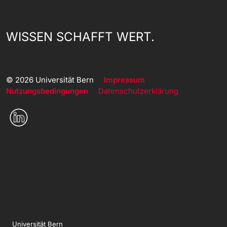
WISSEN SCHAFFT WERT.
© 2026 Universität Bern
Impressum
Nutzungsbedingungen
Datenschutzerklärung
Universität Bern