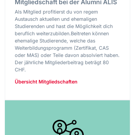
Mitgliedschaft bei der Alumni ALIS
Als Mitglied profitierst du von regem
Austausch aktuellen und ehemaligen
Studierenden und hast die Möglichkeit dich
beruflich weiterzubilden.Beitreten können
ehemalige Studierende, welche das
Weiterbildungsprogramm (Zertifikat, CAS
oder MAS) oder Teile davon absolviert haben.
Der jährliche Mitgliederbeitrag beträgt 80
CHF.
Übersicht Mitgliedschaften