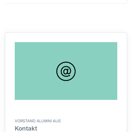
VORSTAND ALUMNI ALIS
Kontakt