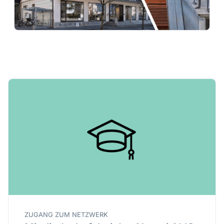
ZUGANG ZUM NETZWERK