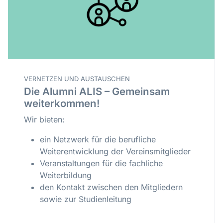
VERNETZEN UND AUSTAUSCHEN
Die Alumni ALIS – Gemeinsam
weiterkommen!
Wir bieten:
ein Netzwerk für die berufliche
Weiterentwicklung der Vereinsmitglieder
Veranstaltungen für die fachliche
Weiterbildung
den Kontakt zwischen den Mitgliedern
sowie zur Studienleitung