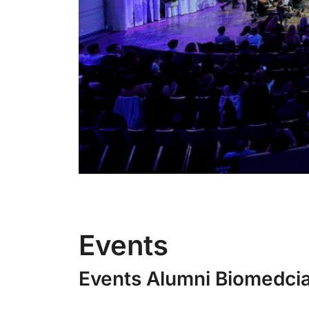
Events
Events Alumni Biomedcia