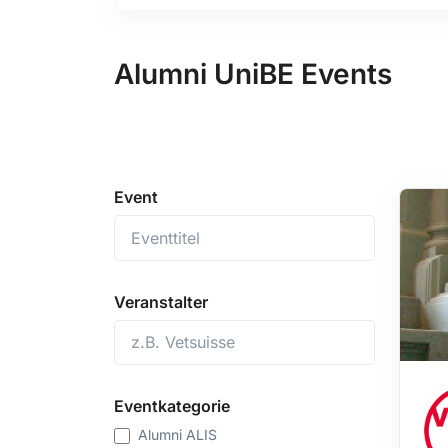
Alumni UniBE Events
Event
Veranstalter
Eventkategorie
Alumni ALIS