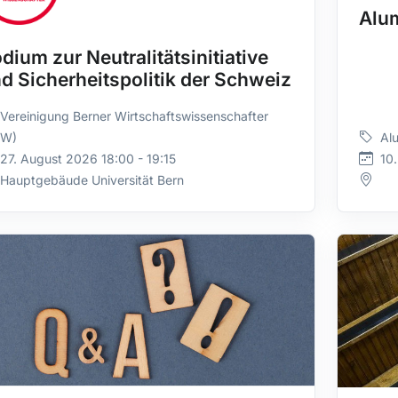
Alu
dium zur Neutralitätsinitiative
d Sicherheitspolitik der Schweiz
Vereinigung Berner Wirtschaftswissenschafter
BW)
Al
27. August 2026 18:00 - 19:15
10
Hauptgebäude Universität Bern