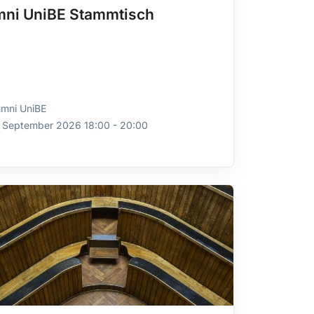
mni UniBE Stammtisch
umni UniBE
. September 2026 18:00 - 20:00