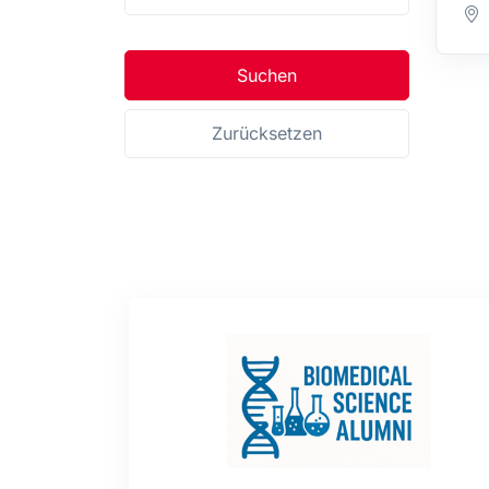
Suchen
Zurücksetzen