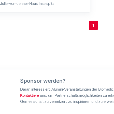
Julie-von-Jenner-Haus Inselspital
1
Sponsor werden?
Daran interessiert, Alumni-Veranstaltungen der Biomedic
Kontaktiere
uns, um Partnerschaftsmöglichkeiten zu erku
Gemeinschaft zu vernetzen, zu inspirieren und zu erweit