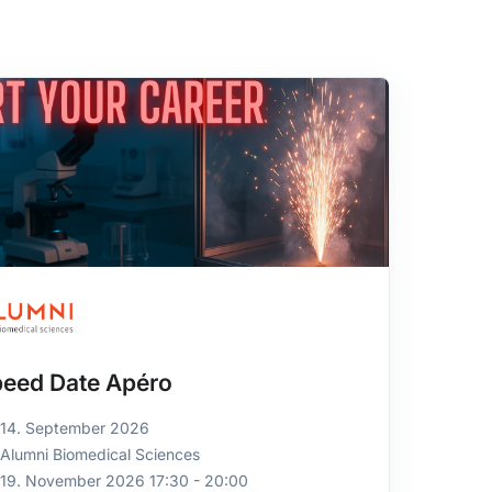
eed Date Apéro
14. September 2026
Alumni Biomedical Sciences
19. November 2026 17:30 - 20:00