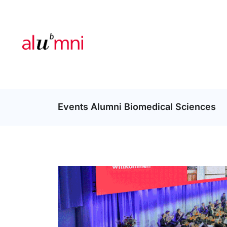
Events Alumni Biomedical Sciences