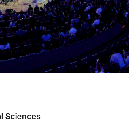
l Sciences