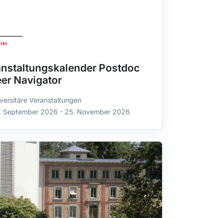
nstaltungskalender Postdoc
er Navigator
versitäre Veranstaltungen
. September 2026 - 25. November 2026