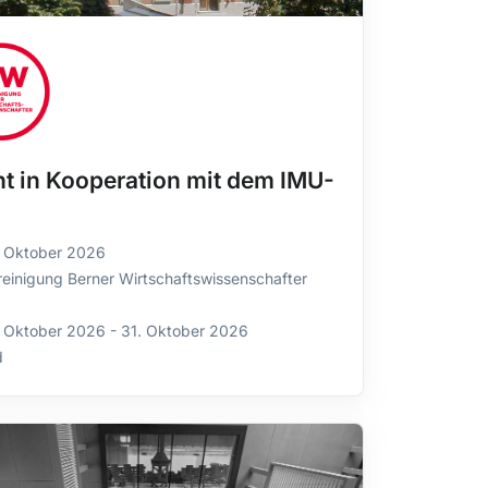
t in Kooperation mit dem IMU-
. Oktober 2026
reinigung Berner Wirtschaftswissenschafter
. Oktober 2026 - 31. Oktober 2026
d