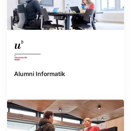
Alumni Informatik