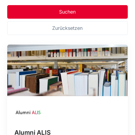
Suchen
Zurücksetzen
Alumni ALIS