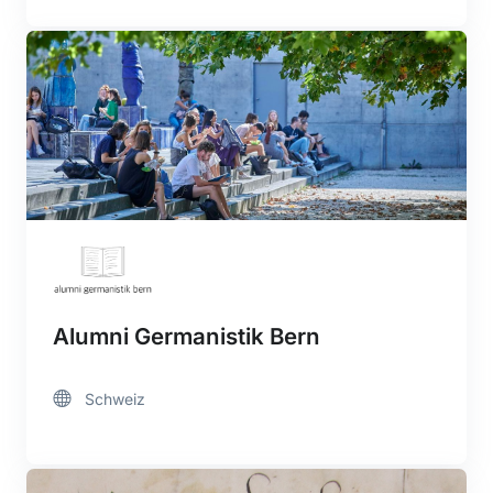
Alumni Germanistik Bern
Schweiz