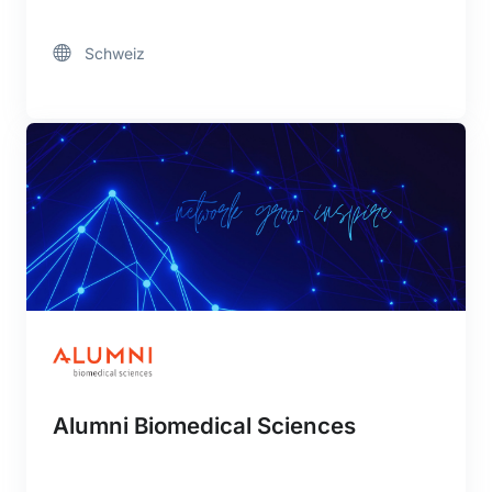
Schweiz
Alumni Biomedical Sciences