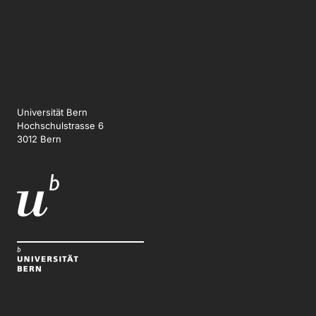
Universität Bern
Hochschulstrasse 6
3012 Bern