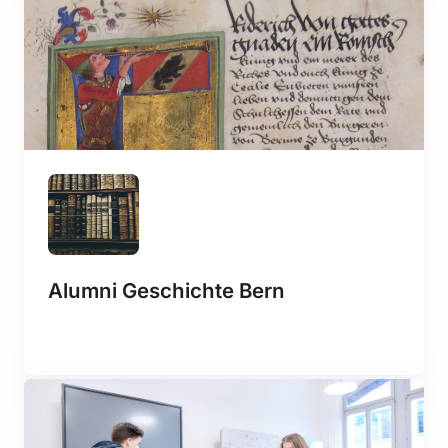
Alumni Geschichte Bern