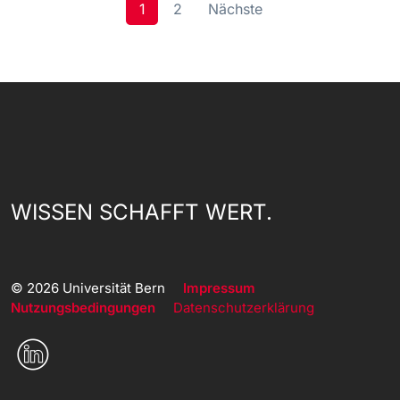
1
2
Nächste
WISSEN SCHAFFT WERT.
© 2026 Universität Bern
Impressum
Nutzungsbedingungen
Datenschutzerklärung