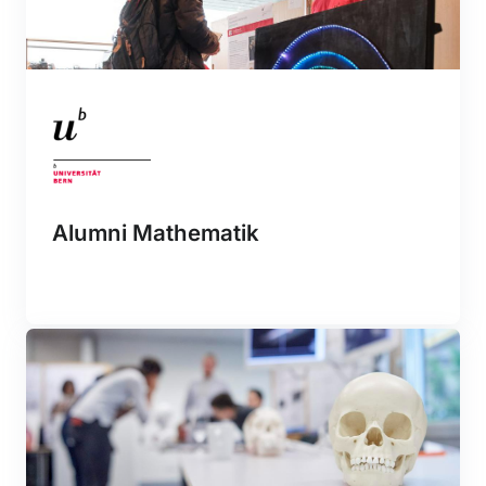
Alumni Mathematik