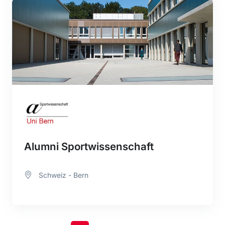
Alumni Sportwissenschaft
Schweiz - Bern