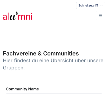
Schnellzugriff
Fachvereine & Communities
Hier findest du eine Übersicht über unsere
Gruppen.
Community Name