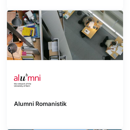
Alumni Romanistik