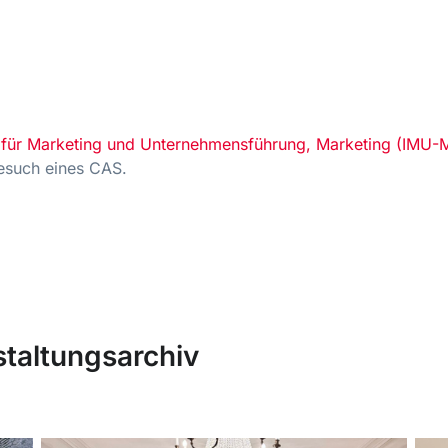
ut für Marketing und Unternehmensführung, Marketing (IMU-
Besuch eines CAS.
taltungsarchiv