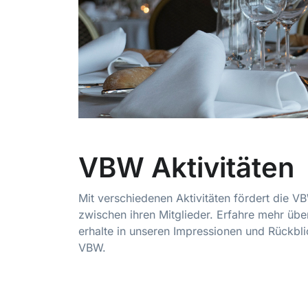
VBW Aktivitäten
Mit verschiedenen Aktivitäten fördert die 
zwischen ihren Mitglieder. Erfahre mehr üb
erhalte in unseren Impressionen und Rückblic
VBW.