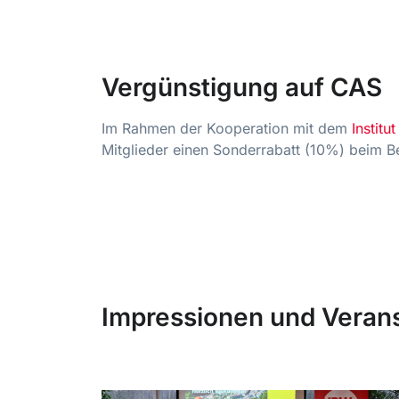
Vergünstigung auf CAS
Im Rahmen der Kooperation mit dem
Instit
Mitglieder einen Sonderrabatt (10%) beim 
Impressionen und Verans