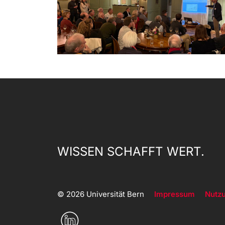
WISSEN SCHAFFT WERT.
© 2026 Universität Bern
Impressum
Nutz