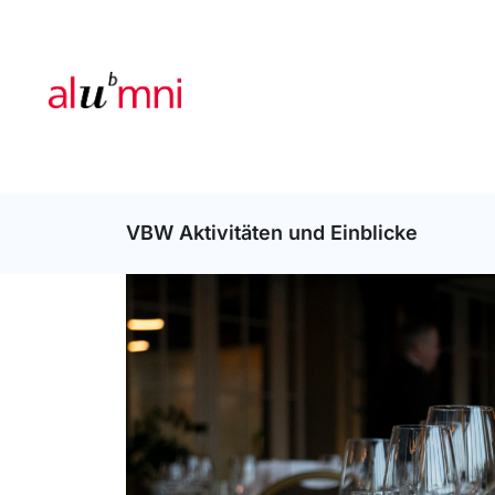
VBW Aktivitäten und Einblicke