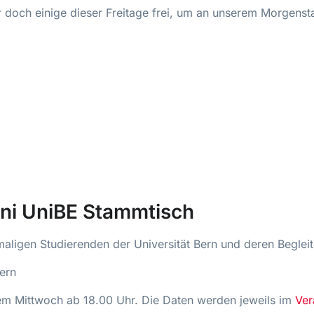
r doch einige dieser Freitage frei, um an unserem Morgens
ni UniBE Stammtisch
maligen Studierenden der Universität Bern und deren Beglei
ern
m Mittwoch ab 18.00 Uhr. Die Daten werden jeweils im
Ver