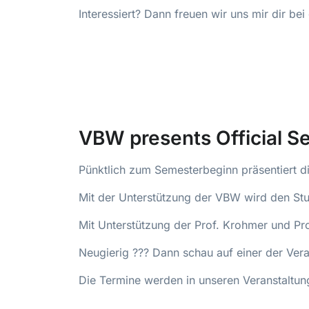
Interessiert? Dann freuen wir uns mir dir b
VBW presents Official S
Pünktlich zum Semesterbeginn präsentiert d
Mit der Unterstützung der VBW wird den St
Mit Unterstützung der Prof. Krohmer und Pro
Neugierig ??? Dann schau auf einer der Vera
Die Termine werden in unseren Veranstaltung