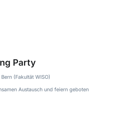
ng Party
 Bern (Fakultät WISO)
insamen Austausch und feiern geboten