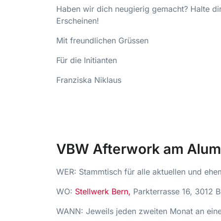
Haben wir dich neugierig gemacht? Halte di
Erscheinen!
Mit freundlichen Grüssen
Für die Initianten
Franziska Niklaus
VBW Afterwork am Alum
WER: Stammtisch für alle aktuellen und ehe
WO:
Stellwerk Bern,
Parkterrasse 16, 3012 B
WANN: Jeweils jeden zweiten Monat an eine