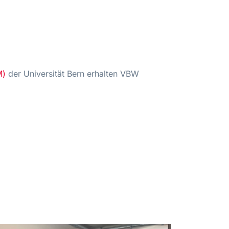
M)
der Universität Bern erhalten VBW