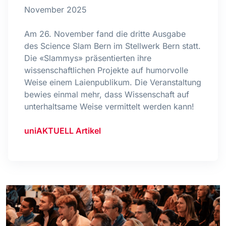
November 2025
Am 26. November fand die dritte Ausgabe
des Science Slam Bern im Stellwerk Bern statt.
Die «Slammys» präsentierten ihre
wissenschaftlichen Projekte auf humorvolle
Weise einem Laienpublikum. Die Veranstaltung
bewies einmal mehr, dass Wissenschaft auf
unterhaltsame Weise vermittelt werden kann!
uniAKTUELL Artikel