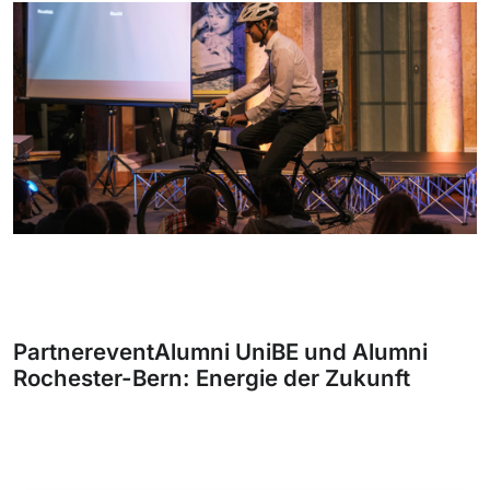
PartnereventAlumni UniBE und Alumni
Rochester-Bern: Energie der Zukunft