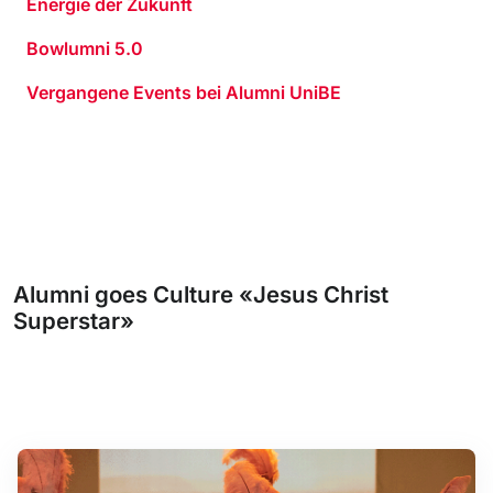
Energie der Zukunft
Bowlumni 5.0
Vergangene Events bei Alumni UniBE
Alumni goes Culture «Jesus Christ
Superstar»