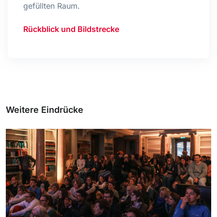
gefüllten Raum.
Rückblick und Bildstrecke
Weitere Eindrücke