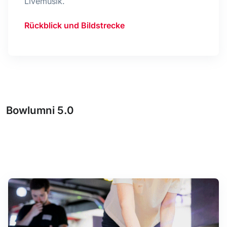
Livemusik.
Rückblick und Bildstrecke
Bowlumni 5.0