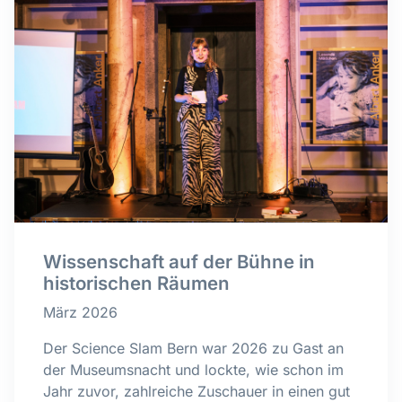
Wissenschaft auf der Bühne in
historischen Räumen
März 2026
Der Science Slam Bern war 2026 zu Gast an
der Museumsnacht und lockte, wie schon im
Jahr zuvor, zahlreiche Zuschauer in einen gut