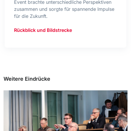
Event brachte unterschiedliche Perspektiven
zusammen und sorgte für spannende Impulse
für die Zukunft.
Rückblick und Bildstrecke
Weitere Eindrücke