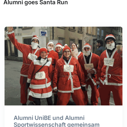
Alumni goes Santa Run
Alumni UniBE und Alumni
Sportwissenschaft gemeinsam