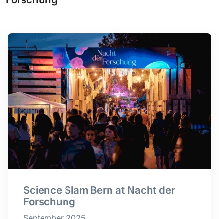
Science Slam Bern at Nacht der
Forschung
September 2025