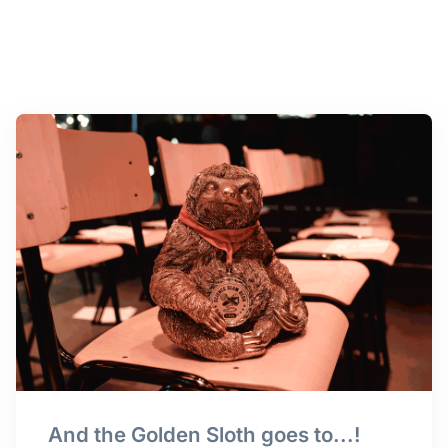
And the Golden Sloth goes to...!