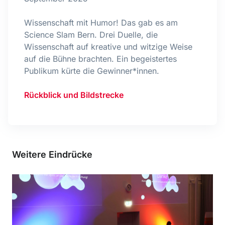
Wissenschaft mit Humor! Das gab es am
Science Slam Bern. Drei Duelle, die
Wissenschaft auf kreative und witzige Weise
auf die Bühne brachten. Ein begeistertes
Publikum kürte die Gewinner*innen.
Rückblick und Bildstrecke
Weitere Eindrücke