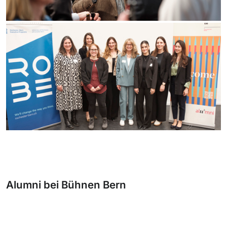
Alumni bei Bühnen Bern