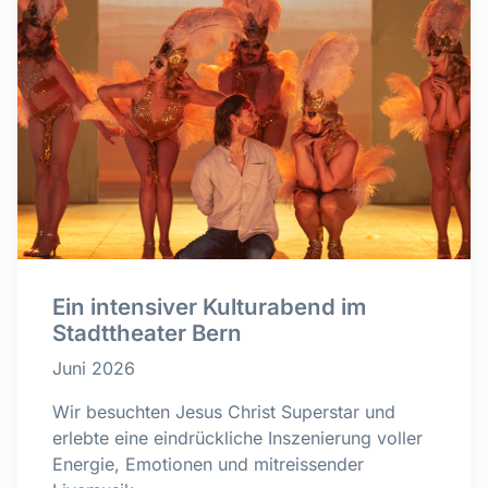
Ein intensiver Kulturabend im
Stadttheater Bern
Juni 2026
Wir besuchten Jesus Christ Superstar und
erlebte eine eindrückliche Inszenierung voller
Energie, Emotionen und mitreissender