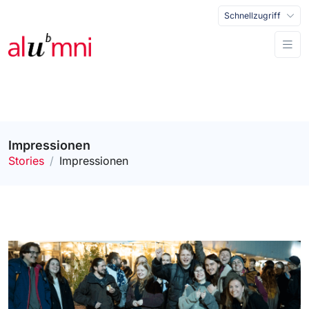
Schnellzugriff
Impressionen
Stories
Impressionen