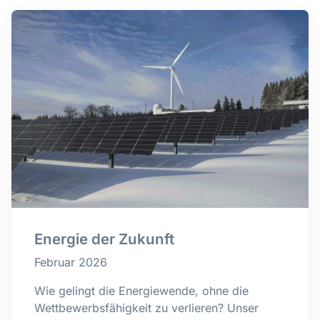
Energie der Zukunft
Februar 2026
Wie gelingt die Energiewende, ohne die
Wettbewerbsfähigkeit zu verlieren? Unser