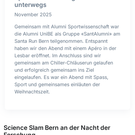
unterwegs
November 2025
Gemeinsam mit Alumni Sportwissenschaft war
die Alumni UniBE als Gruppe «SantAlumni» am
Santa Run Bern teilgenommen. Entspannt
haben wir den Abend mit einem Apéro in der
Lesbar eröffnet. Im Anschluss sind wir
gemeinsam am Chiller-Chläuserun gelaufen
und erfolgreich gemeinsam ins Ziel
eingelaufen. Es war ein Abend mit Spass,
Sport und gemeinsames einläuten der
Weihnachtszeit.
Science Slam Bern an der Nacht der
Forschung