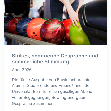
Strikes, spannende Gespräche und
sommerliche Stimmung.
April 2026
Die fünfte Ausgabe von Bowlumni brachte
Alumni, Studierende und Freund*innen der
Universität Bern für einen geselligen Abend
voller Begegnungen, Bowling und guter
Gespräche zusammen.