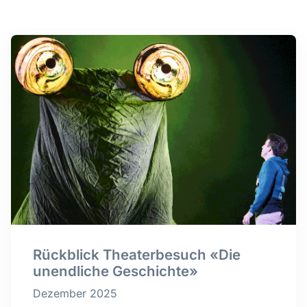
Rückblick Theaterbesuch «Die
unendliche Geschichte»
Dezember 2025