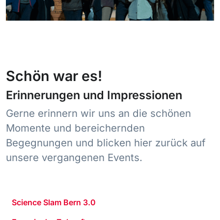
Schön war es!
Erinnerungen und Impressionen
Gerne erinnern wir uns an die schönen
Momente und bereichernden
Begegnungen und blicken hier zurück auf
unsere vergangenen Events.
Science Slam Bern 3.0