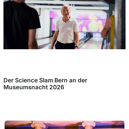
Der Science Slam Bern an der
Museumsnacht 2026