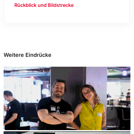
Rückblick und Bildstrecke
Weitere Eindrücke