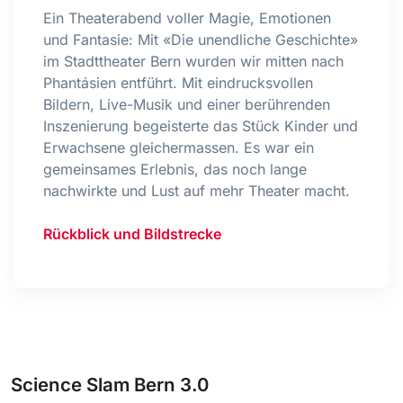
Ein Theaterabend voller Magie, Emotionen
und Fantasie: Mit «Die unendliche Geschichte»
im Stadttheater Bern wurden wir mitten nach
Phantásien entführt. Mit eindrucksvollen
Bildern, Live-Musik und einer berührenden
Inszenierung begeisterte das Stück Kinder und
Erwachsene gleichermassen. Es war ein
gemeinsames Erlebnis, das noch lange
nachwirkte und Lust auf mehr Theater macht.
Rückblick und Bildstrecke
Science Slam Bern 3.0