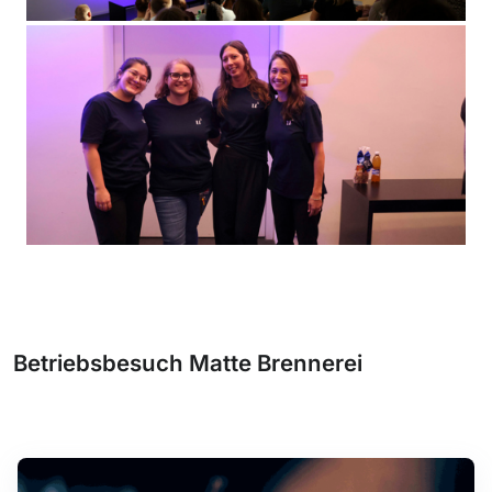
Betriebsbesuch Matte Brennerei