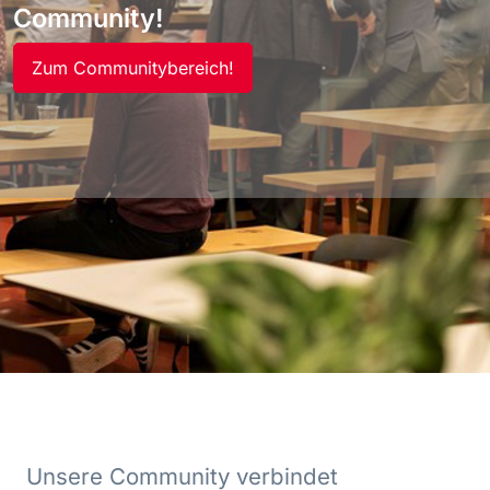
Community!
Zum Communitybereich!
Unsere Community verbindet