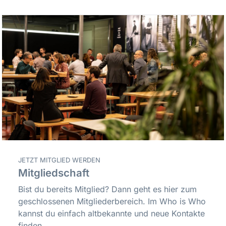
JETZT MITGLIED WERDEN
Mitgliedschaft
Bist du bereits Mitglied? Dann geht es hier zum
geschlossenen Mitgliederbereich. Im Who is Who
kannst du einfach altbekannte und neue Kontakte
finden.