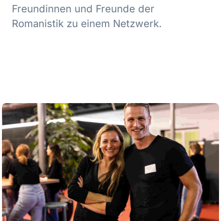
Freundinnen und Freunde der
Romanistik zu einem Netzwerk.