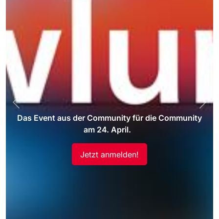
Previous
Nex
Das Event aus der Community für die Community
am 24. April.
Jetzt anmelden!