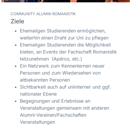
COMMUNITY ALUMNI ROMANISTIK
Ziele
Ehemaligen Studierenden ermöglichen,
weiterhin einen Draht zur Uni zu pflegen
Ehemaligen Studierenden die Möglichkeit
bieten, an Events der Fachschaft Romanistik
teilzunehmen (Apéros, etc.)
Ein Netzwerk zum Kennenlernen neuer
Personen und zum Wiedersehen von
altbekannten Personen
Sichtbarkeit auch auf uniinterner und ggf.
nationaler Ebene
Begegnungen und Erlebnisse an
Veranstaltungen gemeinsam mit anderen
Alumni-Vereinen/Fachschaften
Veranstaltungen