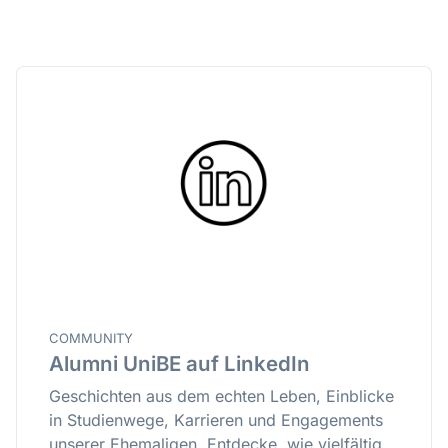
COMMUNITY
Alumni UniBE auf LinkedIn
Geschichten aus dem echten Leben, Einblicke
in Studienwege, Karrieren und Engagements
unserer Ehemaligen. Entdecke, wie vielfältig