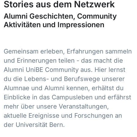
Stories aus dem Netzwerk
Alumni Geschichten, Community
Aktivitäten und Impressionen
Gemeinsam erleben, Erfahrungen sammeln
und Erinnerungen teilen - das macht die
Alumni UniBE Community aus. Hier lernst
du die Lebens- und Berufswege unserer
Alumnae und Alumni kennen, erhältst du
Einblicke in das Campusleben und erfährst
mehr über unsere Veranstaltungen,
aktuelle Ereignisse und Forschungen an
der Universität Bern.