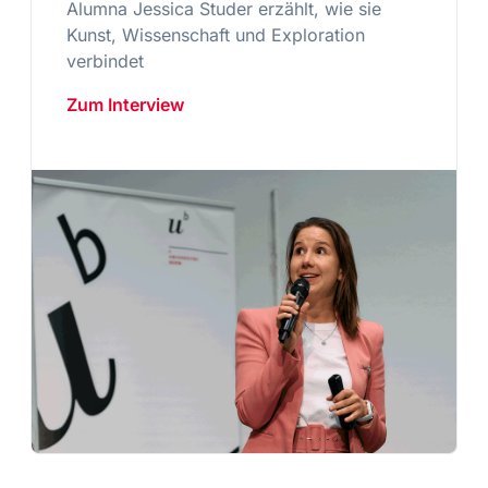
Alumna Jessica Studer erzählt, wie sie
Kunst, Wissenschaft und Exploration
verbindet
Zum Interview