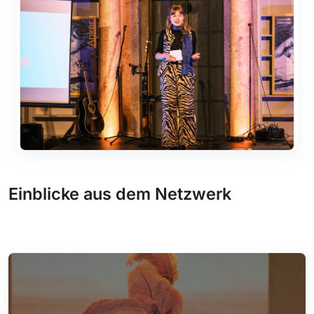
Einblicke aus dem Netzwerk