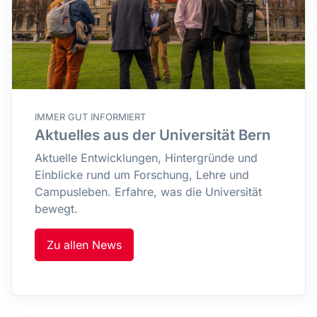
IMMER GUT INFORMIERT
Aktuelles aus der Universität Bern
Aktuelle Entwicklungen, Hintergründe und
Einblicke rund um Forschung, Lehre und
Campusleben. Erfahre, was die Universität
bewegt.
Zu allen News