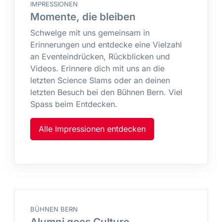
IMPRESSIONEN
Momente, die bleiben
Schwelge mit uns gemeinsam in
Erinnerungen und entdecke eine Vielzahl
an Eventeindrücken, Rückblicken und
Videos. Erinnere dich mit uns an die
letzten Science Slams oder an deinen
letzten Besuch bei den Bühnen Bern. Viel
Spass beim Entdecken.
Alle Impressionen entdecken
BÜHNEN BERN
Alumni goes Culture