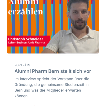
PORTRÄTS
Alumni Pharm Bern stellt sich vor
Im Interview spricht der Vorstand über die
Gründung, die gemeinsame Studienzeit in
Bern und was die Mitglieder erwarten
können.