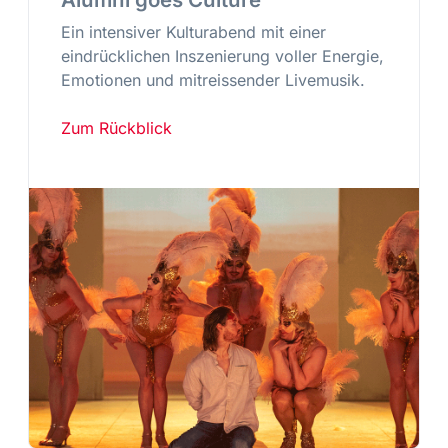
Ein intensiver Kulturabend mit einer
eindrücklichen Inszenierung voller Energie,
Emotionen und mitreissender Livemusik.
Zum Rückblick