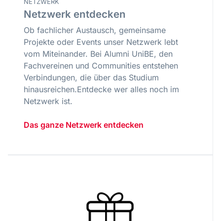
NETZWERK
Netzwerk entdecken
Ob fachlicher Austausch, gemeinsame
Projekte oder Events unser Netzwerk lebt
vom Miteinander. Bei Alumni UniBE, den
Fachvereinen und Communities entstehen
Verbindungen, die über das Studium
hinausreichen.Entdecke wer alles noch im
Netzwerk ist.
Das ganze Netzwerk entdecken