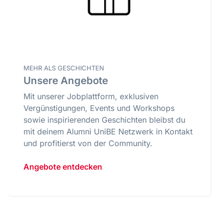
MEHR ALS GESCHICHTEN
Unsere Angebote
Mit unserer Jobplattform, exklusiven
Vergünstigungen, Events und Workshops
sowie inspirierenden Geschichten bleibst du
mit deinem Alumni UniBE Netzwerk in Kontakt
und profitierst von der Community.
Angebote entdecken