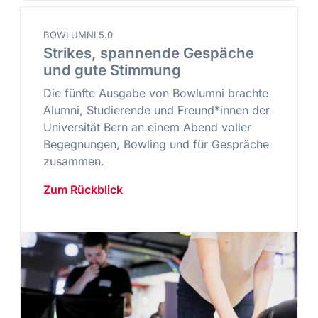
BOWLUMNI 5.0
Strikes, spannende Gespäche
und gute Stimmung
Die fünfte Ausgabe von Bowlumni brachte
Alumni, Studierende und Freund*innen der
Universität Bern an einem Abend voller
Begegnungen, Bowling und für Gespräche
zusammen.
Zum Rückblick