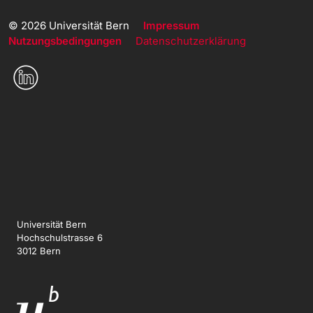
© 2026 Universität Bern
Impressum
Nutzungsbedingungen
Datenschutzerklärung
Universität Bern
Hochschulstrasse 6
3012 Bern