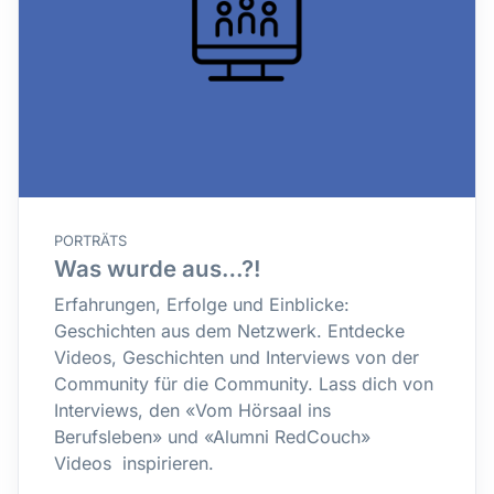
PORTRÄTS
Was wurde aus…?!
Erfahrungen, Erfolge und Einblicke:
Geschichten aus dem Netzwerk. Entdecke
Videos, Geschichten und Interviews von der
Community für die Community. Lass dich von
Interviews, den «Vom Hörsaal ins
Berufsleben» und «Alumni RedCouch»
Videos inspirieren.