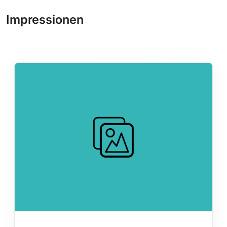
Impressionen