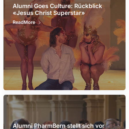
Alumni Goes Culture: Rückblick
«Jesus Christ Superstar»
ReadMore
Alumni PharmBern stellt sich vor