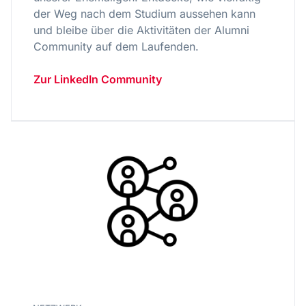
der Weg nach dem Studium aussehen kann
und bleibe über die Aktivitäten der Alumni
Community auf dem Laufenden.
Zur LinkedIn Community