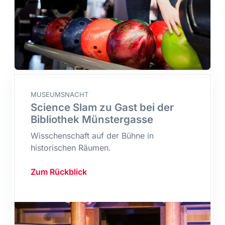
MUSEUMSNACHT
Science Slam zu Gast bei der
Bibliothek Münstergasse
Wisschenschaft auf der Bühne in
historischen Räumen.
Zum Rückblick