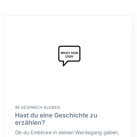
IM GESPRÄCH BLEIBEN
Hast du eine Geschichte zu
erzählen?
Ob du Einblicke in deinen Werdegang geben,