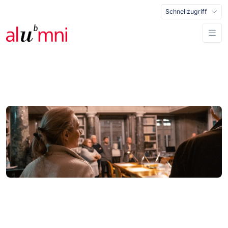
Schnellzugriff