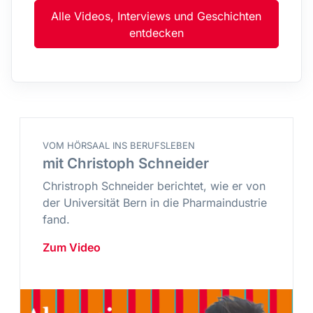
Alle Videos, Interviews und Geschichten
entdecken
VOM HÖRSAAL INS BERUFSLEBEN
mit Christoph Schneider
Christroph Schneider berichtet, wie er von
der Universität Bern in die Pharmaindustrie
fand.
Zum Video