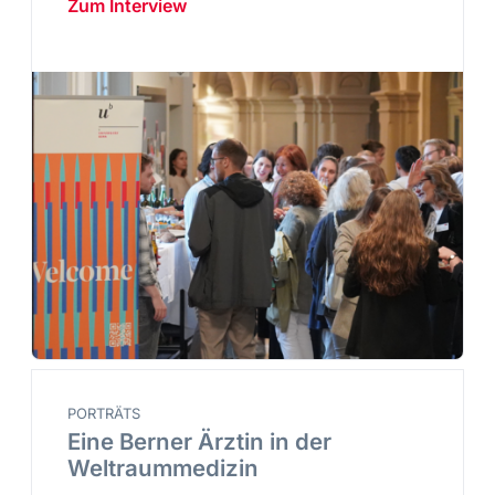
Zum Interview
PORTRÄTS
Eine Berner Ärztin in der
Weltraummedizin